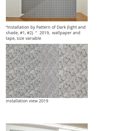
“Installation by Pattern of Dark (light and
shade, #1, #2) " 2019, wallpaper and
tape, size variable
installation view 2019