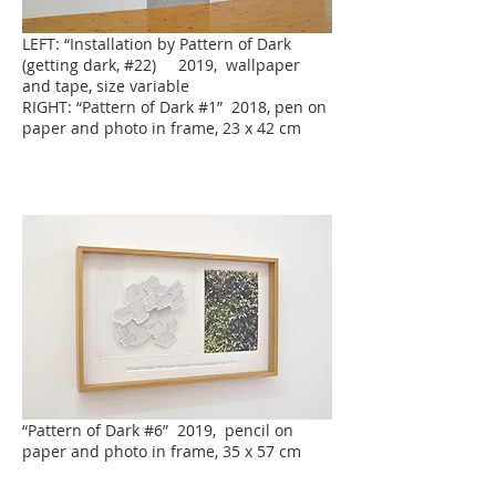
LEFT: “Installation by Pattern of Dark
(getting dark, #22) 2019, wallpaper
and tape, size variable
RIGHT: “Pattern of Dark #1” 2018, pen on
paper and photo in frame, 23 x 42 cm
“Pattern of Dark #6” 2019, pencil on
paper and photo in frame, 35 x 57 cm