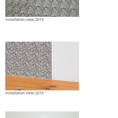
installation view 2019
installation view 2019