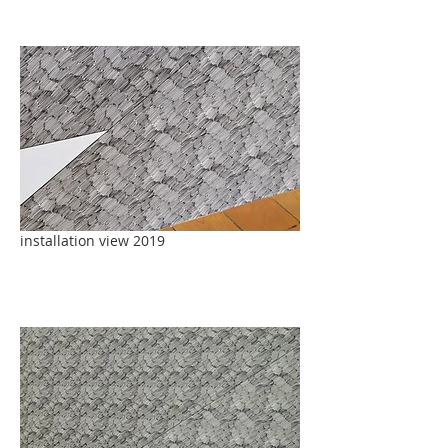
installation view 2019