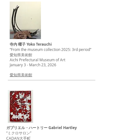
寺内 曜子 Yoko Terauchi
“From the museum collection 2025: 3rd period”
愛知県美術館
Aichi Prefectural Museum of Art
January 3 - March 23, 2026
愛知県美術館
ガブリエル・ハートリー Gabriel Hartley
“ミクロサロン”
CADAN大手町