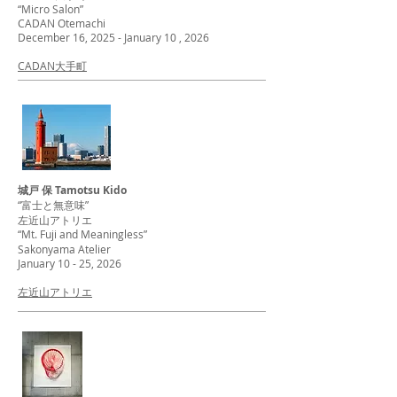
“Micro Salon”
CADAN Otemachi
December 16, 2025 - January 10 , 2026
CADAN大手町
城戸 保 Tamotsu Kido
“富士と無意味”
左近山アトリエ
“
Mt. Fuji and Meaningless
”
Sakonyama Atelier
January 10 - 25, 2026
左近山アトリエ