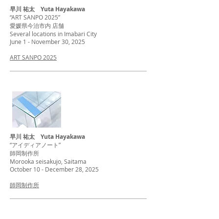
早川 祐太 Yuta Hayakawa
“ART SANPO 2025”
愛媛県今治市内 店舗
Several locations in Imabari City
June 1 - November 30, 2025
ART SANPO 2025
早川 祐太 Yuta Hayakawa
“アイディアノート”
師岡制作所
Morooka seisakujo, Saitama
October 10 - December 28, 2025
師岡制作所